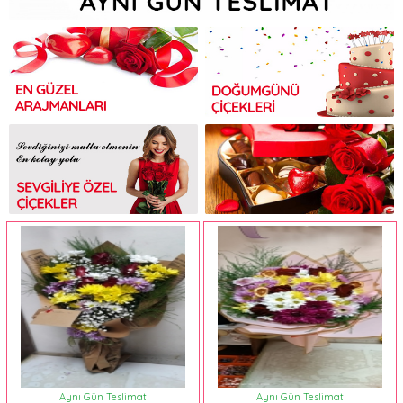
Aynı Gün Teslimat
Aynı Gün Teslimat