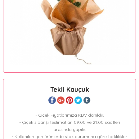
Tekli Kauçuk
- Çiçek Fiyatlarımıza KDV dahildir.
- Çiçek siparişi teslimatları 09:00 ve 21:00 saatleri
arasında yapılır.
- Kullanılan yan ürünlerde stok durumuna göre farklılıklar