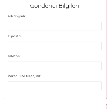
Gönderici Bilgileri
Adı Soyadı:
E-posta:
Telefon:
Varsa Bize Mesajınız: