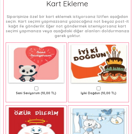
Kart Ekleme
Siparişinize özel bir kart eklemek istiyorsanız lütfen aşağıdan
seçin. Kart seçimi yapmazsanız yazacağınız not beyaz post-it
kağıt ile gönderilir. Eğer not göndermek istemiyorsanız kart
seçimi yapmanıza veya aşağıdaki diğer alanları doldurmanıza
gerek yoktur.
Seni Seviyorum (10,00 TL)
İyiki Doğdun (10,00 TL)