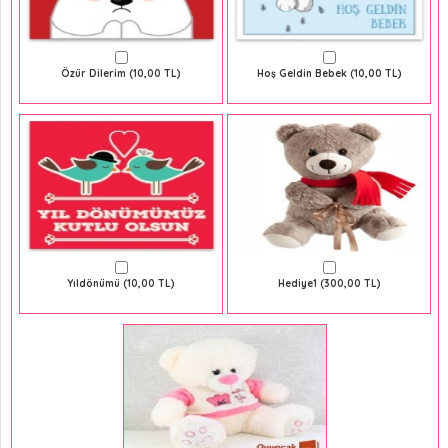
Özür Dilerim (10,00 TL)
Hoş Geldin Bebek (10,00 TL)
Yıldönümü (10,00 TL)
Hediye1 (300,00 TL)