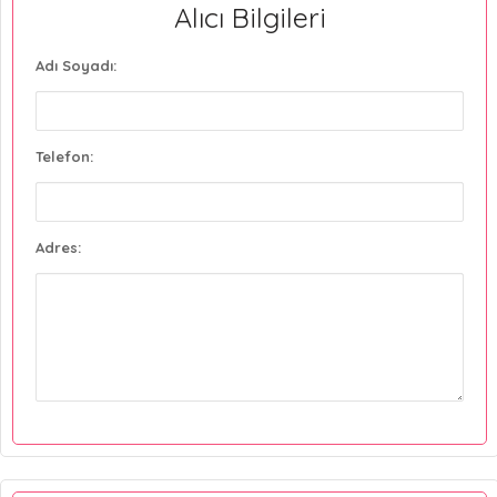
Alıcı Bilgileri
Adı Soyadı:
Telefon:
Adres: