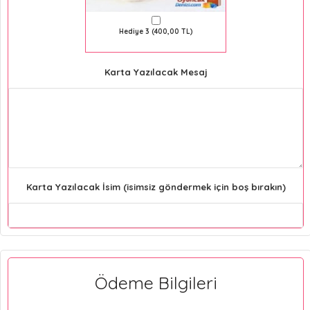
Hediye 3 (400,00 TL)
Karta Yazılacak Mesaj
Karta Yazılacak İsim (isimsiz göndermek için boş bırakın)
Ödeme Bilgileri