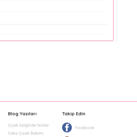
Blog Yazıları
Takip Edin
Çiçek Eşliğinde Notlar
Facebook
Saksı Çiçek Bakımı