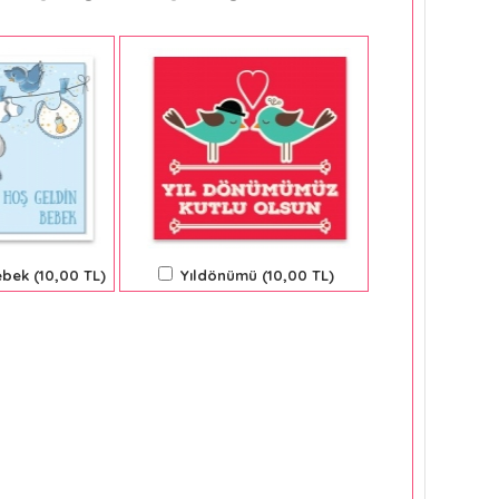
bek (10,00 TL)
Yıldönümü (10,00 TL)