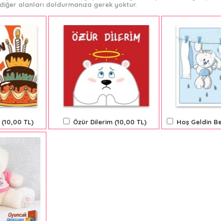
diğer alanları doldurmanıza gerek yoktur.
 (10,00 TL)
Özür Dilerim (10,00 TL)
Hoş Geldin Be