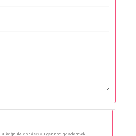
it kağıt ile gönderilir. Eğer not göndermek