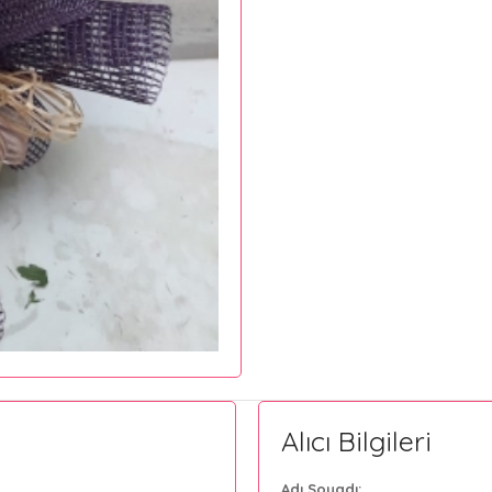
Alıcı Bilgileri
Adı Soyadı: