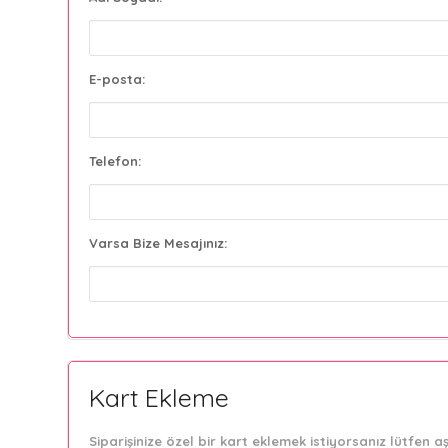
E-posta:
Telefon:
Varsa Bize Mesajınız:
Kart Ekleme
Siparişinize özel bir kart eklemek istiyorsanız lütfen