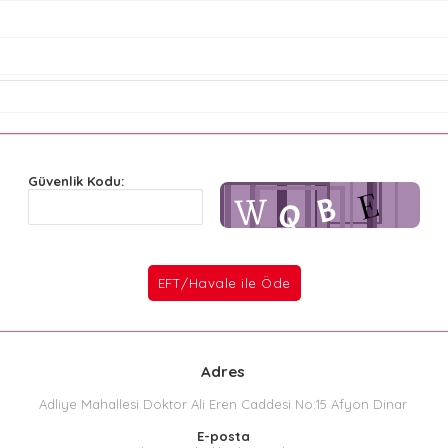
Güvenlik Kodu:
Adres
Adliye Mahallesi Doktor Ali Eren Caddesi No:15 Afyon Dinar
E-posta