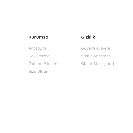
Kurumsal
Gizlilik
Anasayfa
Güvenli Alışveriş
Hakkımızda
Satış Sözleşmesi
Ödeme Bildirimi
Gizlilik Sözleşmesi
Bize Ulaşın