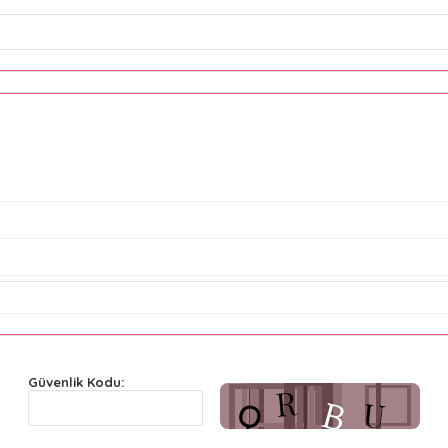
Güvenlik Kodu: