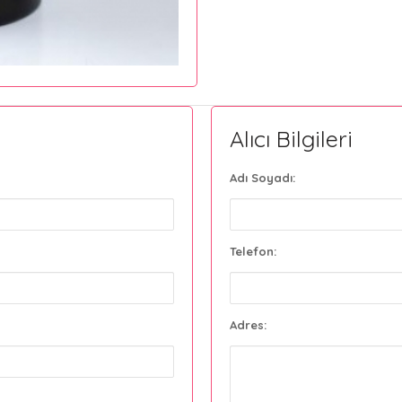
Alıcı Bilgileri
Adı Soyadı:
Telefon:
Adres: