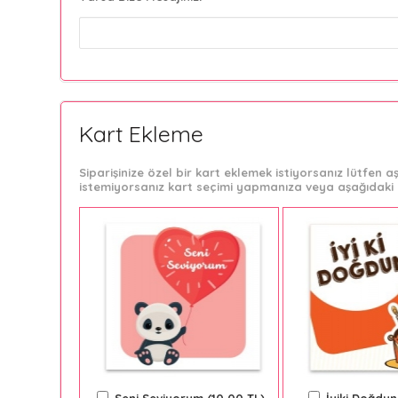
Kart Ekleme
Siparişinize özel bir kart eklemek istiyorsanız lütfen
istemiyorsanız kart seçimi yapmanıza veya aşağıdaki 