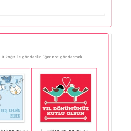
it kağıt ile gönderilir. Eğer not göndermek