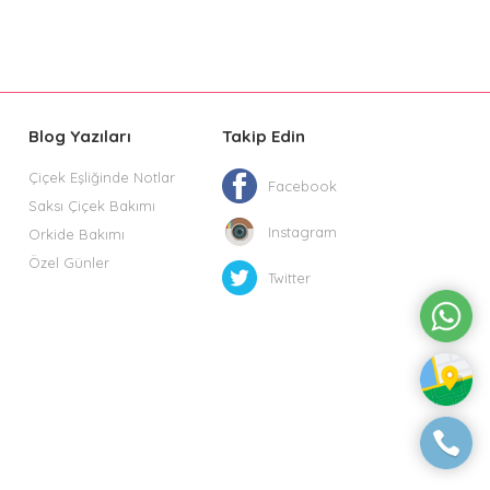
Blog Yazıları
Takip Edin
Çiçek Eşliğinde Notlar
Facebook
Saksı Çiçek Bakımı
Instagram
Orkide Bakımı
Özel Günler
Twitter