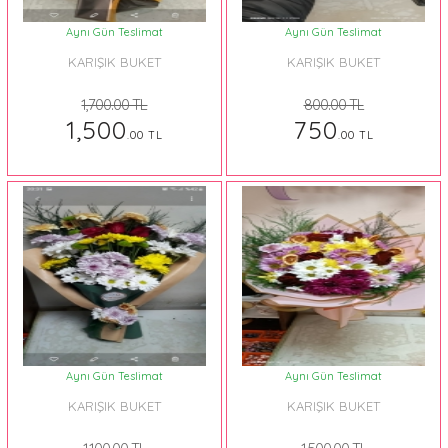
Aynı Gün Teslimat
Aynı Gün Teslimat
KARIŞIK BUKET
KARIŞIK BUKET
1,700.00 TL
800.00 TL
1,500
750
.00 TL
.00 TL
Aynı Gün Teslimat
Aynı Gün Teslimat
KARIŞIK BUKET
KARIŞIK BUKET