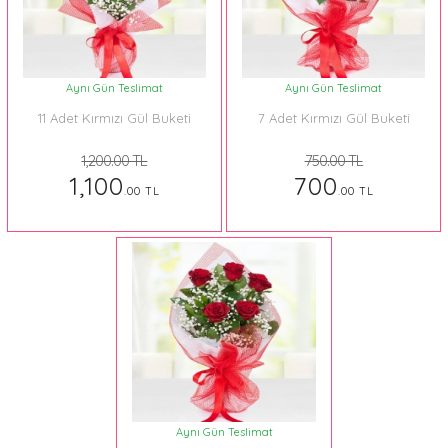
Aynı Gün Teslimat
Aynı Gün Teslimat
11 Adet Kırmızı Gül Buketi
7 Adet Kırmızı Gül Buketi
1,200.00 TL
750.00 TL
1,100
700
.00 TL
.00 TL
Aynı Gün Teslimat