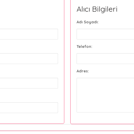
Alıcı Bilgileri
Adı Soyadı:
Telefon:
Adres: