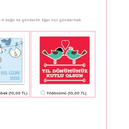
it kağıt ile gönderilir. Eğer not göndermek
bek (10,00 TL)
Yıldönümü (10,00 TL)