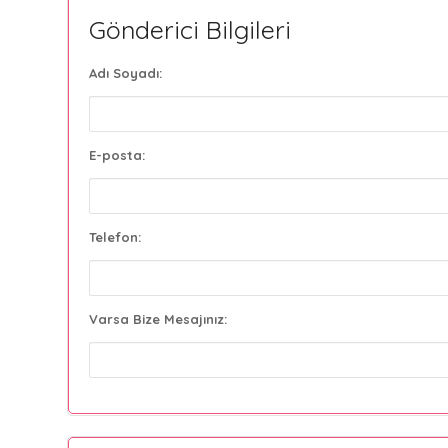
Gönderici Bilgileri
Adı Soyadı:
E-posta:
Telefon:
Varsa Bize Mesajınız: