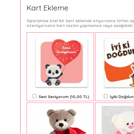
Kart Ekleme
Siparişinize özel bir kart eklemek istiyorsanız lütfen
istemiyorsanız kart seçimi yapmanıza veya aşağıdaki 
Seni Seviyorum (10,00 TL)
İyiki Doğdun