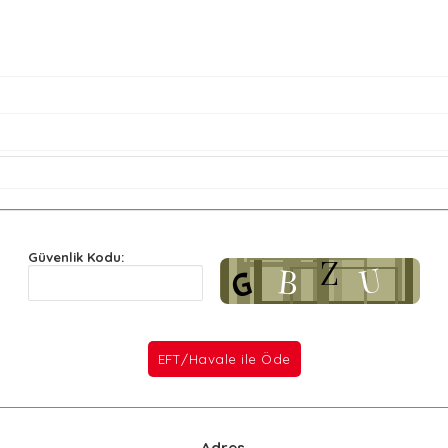
Güvenlik Kodu:
Adres