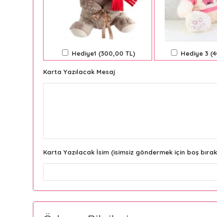
Hediye1 (300,00 TL)
Hediye 3 (
Karta Yazılacak Mesaj
Karta Yazılacak İsim (isimsiz göndermek için boş bırak